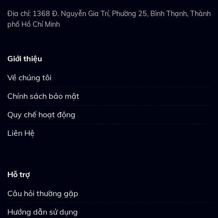
Địa chỉ: 1368 Đ. Nguyễn Gia Trí, Phường 25, Bình Thạnh, Thành
phố Hồ Chí Minh
Giới thiệu
Về chúng tôi
Chính sách bảo mật
Quy chế hoạt động
Liên Hệ
Hỗ trợ
Câu hỏi thường gặp
Hướng dẫn sử dụng