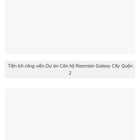
Tiện ích công viên Dự án Căn hộ Raemian Galaxy City Quận
2