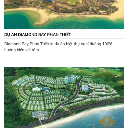
DỰ ÁN DIAMOND BAY PHAN THIẾT
Diamond Bay Phan Thiết là dự án biệt thự nghỉ dưỡng 100%
hướng biển với tầm...