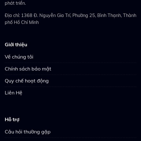
phát triển.
Địa chỉ: 1368 Đ. Nguyễn Gia Trí, Phường 25, Bình Thạnh, Thành
phố Hồ Chí Minh
Giới thiệu
Về chúng tôi
Chính sách bảo mật
Quy chế hoạt động
Liên Hệ
Hỗ trợ
Câu hỏi thường gặp