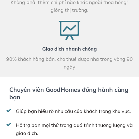
Không phải thêm chi phí nào khác ngoài “hoa hồng”
giống thị trường.
Giao dịch nhanh chóng
90% khách hàng bán, cho thuê được nhà trong vòng 90
ngày
Chuyên viên GoodHomes đồng hành cùng
bạn
Giúp bạn hiểu rõ nhu cầu của khách trong khu vực.
Hỗ trợ bạn mọi thứ trong quá trình thương lượng và
giao dịch.