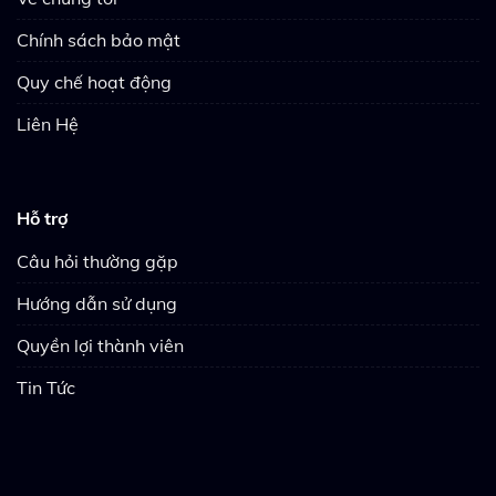
Chính sách bảo mật
Quy chế hoạt động
Liên Hệ
Hỗ trợ
Câu hỏi thường gặp
Hướng dẫn sử dụng
Quyền lợi thành viên
Tin Tức