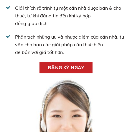
Giải thích rõ trình tự một căn nhà được bán & cho
thuê, từ khi đăng tin đến khi ký hợp
đồng giao dịch.
Phân tích những ưu và nhược điểm của căn nhà, tư
vấn cho bạn các giải pháp cần thực hiện
để bán với giá tốt hơn.
ĐĂNG KÝ NGAY