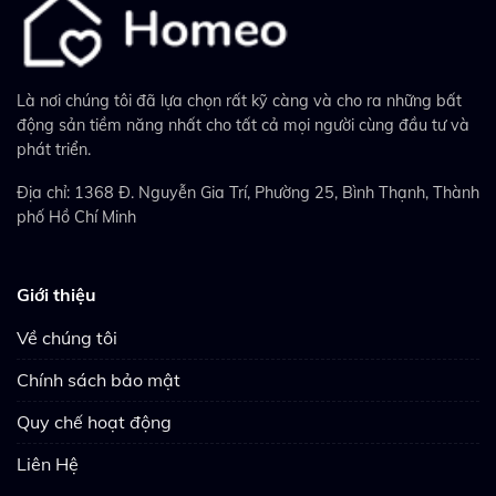
Là nơi chúng tôi đã lựa chọn rất kỹ càng và cho ra những bất
động sản tiềm năng nhất cho tất cả mọi người cùng đầu tư và
phát triển.
Địa chỉ: 1368 Đ. Nguyễn Gia Trí, Phường 25, Bình Thạnh, Thành
phố Hồ Chí Minh
Giới thiệu
Về chúng tôi
Chính sách bảo mật
Quy chế hoạt động
Liên Hệ