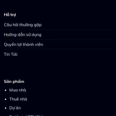
Hỗ trợ
Câu hỏi thường gặp
Hướng dẫn sử dụng
Quyền lợi thành viên
Tin Tức
Sản phẩm
Mua nhà
Thuê nhà
Dự án