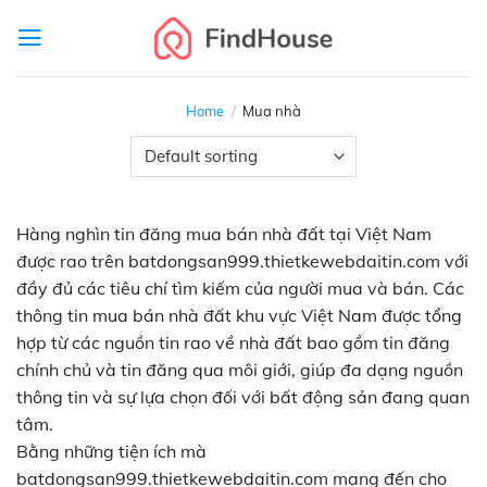
Skip
to
content
Home
/
Mua nhà
Hàng nghìn tin đăng mua bán nhà đất tại Việt Nam
được rao trên batdongsan999.thietkewebdaitin.com với
đầy đủ các tiêu chí tìm kiếm của người mua và bán. Các
thông tin mua bán nhà đất khu vực Việt Nam được tổng
hợp từ các nguồn tin rao về nhà đất bao gồm tin đăng
chính chủ và tin đăng qua môi giới, giúp đa dạng nguồn
thông tin và sự lựa chọn đối với bất động sản đang quan
tâm.
Bằng những tiện ích mà
batdongsan999.thietkewebdaitin.com mang đến cho