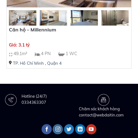
Căn hộ – Millennium
Giá: 3.1 tỷ
49.1m²
4 PN
1 WC
TP. Hồ Chí Minh
,
Quận 4
Hotline (24/7)
0334363307
Chăm sóc khách hàng
contact@webdaitin.com