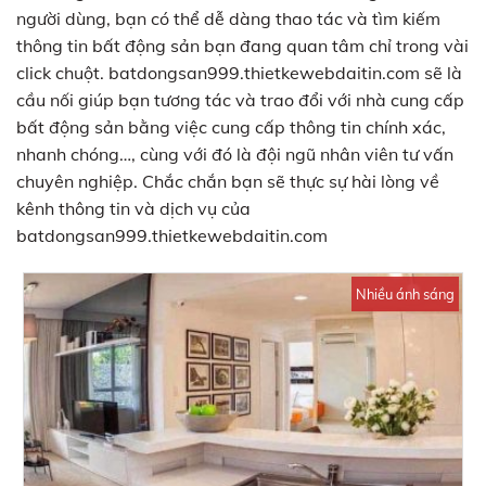
người dùng, bạn có thể dễ dàng thao tác và tìm kiếm
thông tin bất động sản bạn đang quan tâm chỉ trong vài
click chuột. batdongsan999.thietkewebdaitin.com sẽ là
cầu nối giúp bạn tương tác và trao đổi với nhà cung cấp
bất động sản bằng việc cung cấp thông tin chính xác,
nhanh chóng…, cùng với đó là đội ngũ nhân viên tư vấn
chuyên nghiệp. Chắc chắn bạn sẽ thực sự hài lòng về
kênh thông tin và dịch vụ của
batdongsan999.thietkewebdaitin.com
Nhiều ánh sáng