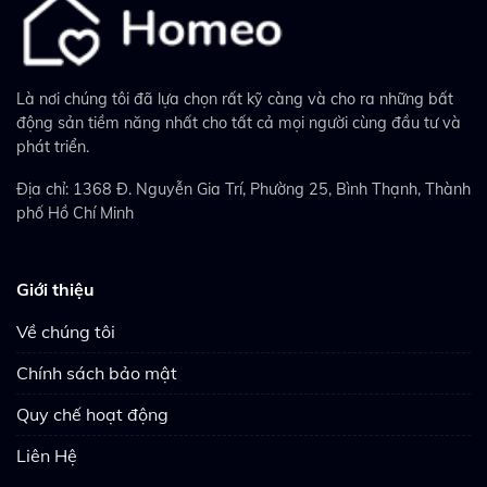
Là nơi chúng tôi đã lựa chọn rất kỹ càng và cho ra những bất
động sản tiềm năng nhất cho tất cả mọi người cùng đầu tư và
phát triển.
Địa chỉ: 1368 Đ. Nguyễn Gia Trí, Phường 25, Bình Thạnh, Thành
phố Hồ Chí Minh
Giới thiệu
Về chúng tôi
Chính sách bảo mật
Quy chế hoạt động
Liên Hệ