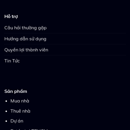
Hỗ trợ
Câu hỏi thường gặp
Hướng dẫn sử dụng
Quyền lợi thành viên
Tin Tức
Sản phẩm
Mua nhà
Thuê nhà
Dự án