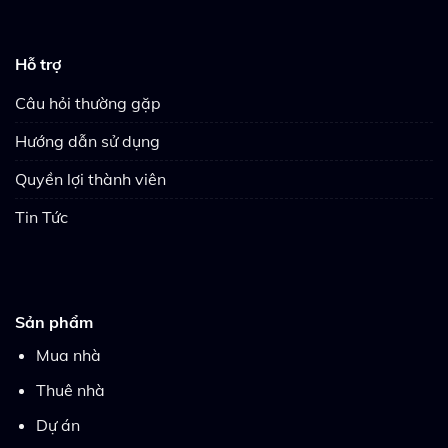
Hỗ trợ
Câu hỏi thường gặp
Hướng dẫn sử dụng
Quyền lợi thành viên
Tin Tức
Sản phẩm
Mua nhà
Thuê nhà
Dự án