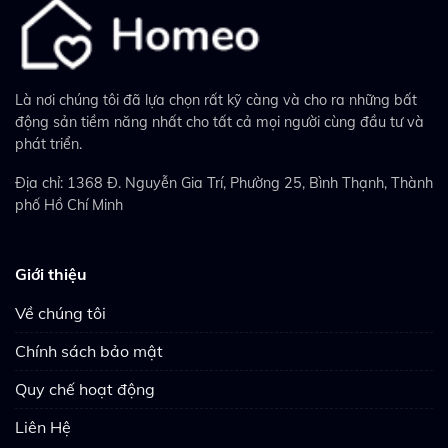
Là nơi chúng tôi đã lựa chọn rất kỹ càng và cho ra những bất
động sản tiềm năng nhất cho tất cả mọi người cùng đầu tư và
phát triển.
Địa chỉ: 1368 Đ. Nguyễn Gia Trí, Phường 25, Bình Thạnh, Thành
phố Hồ Chí Minh
Giới thiệu
Về chúng tôi
Chính sách bảo mật
Quy chế hoạt động
Liên Hệ