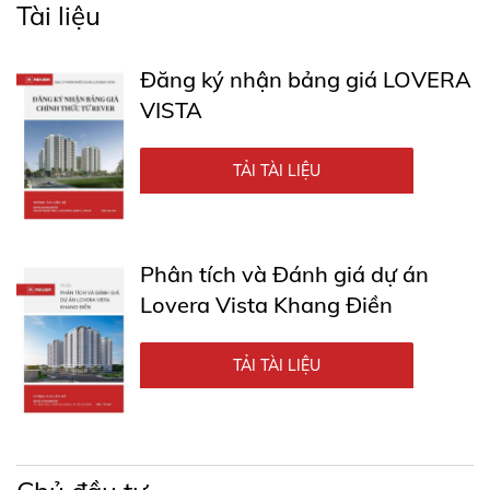
Tài liệu
Đăng ký nhận bảng giá LOVERA
VISTA
TẢI TÀI LIỆU
Phân tích và Đánh giá dự án
Lovera Vista Khang Điền
TẢI TÀI LIỆU