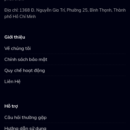
Địa chỉ: 1368 Đ. Nguyễn Gia Trí, Phường 25, Bình Thạnh, Thành
phố Hồ Chí Minh
Giới thiệu
Về chúng tôi
Chính sách bảo mật
Quy chế hoạt động
Liên Hệ
Hỗ trợ
Câu hỏi thường gặp
Hướng dẫn sử dụng