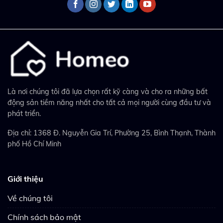
Là nơi chúng tôi đã lựa chọn rất kỹ càng và cho ra những bất
động sản tiềm năng nhất cho tất cả mọi người cùng đầu tư và
phát triển.
Địa chỉ: 1368 Đ. Nguyễn Gia Trí, Phường 25, Bình Thạnh, Thành
phố Hồ Chí Minh
Giới thiệu
Về chúng tôi
Chính sách bảo mật