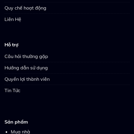
Quy chế hoạt động
Liên Hệ
Hỗ trợ
Câu hỏi thường gặp
Hướng dẫn sử dụng
Quyền lợi thành viên
Tin Tức
Sản phẩm
Mua nhà